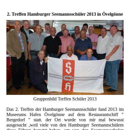
2. Treffen Hamburger Seemannsschüler 2013 in Övelgönne
Gruppenbild Treffen Schüler 2013
Das 2. Treffen der Hamburger Seemannsschüler fand 2013 im
Museeums Hafen Övelgönne auf dem Restaurantschiff "
Bergedorf " statt. der Ort wurde von mir mal bewusst
ausgesucht ,weil viele von den Hamburger Seemannschülern